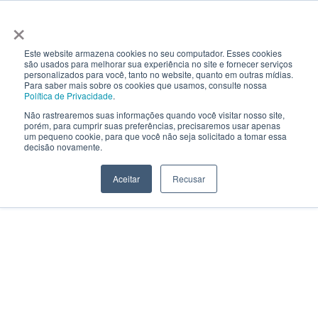
×
Este website armazena cookies no seu computador. Esses cookies
são usados ​​para melhorar sua experiência no site e fornecer serviços
personalizados para você, tanto no website, quanto em outras mídias.
Para saber mais sobre os cookies que usamos, consulte nossa
Política de Privacidade
.
Não rastrearemos suas informações quando você visitar nosso site,
porém, para cumprir suas preferências, precisaremos usar apenas
um pequeno cookie, para que você não seja solicitado a tomar essa
decisão novamente.
Aceitar
Recusar