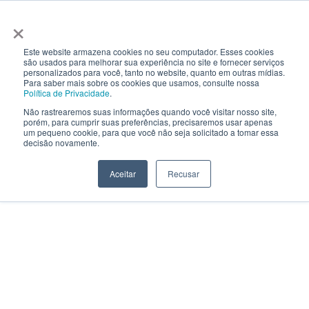
×
Este website armazena cookies no seu computador. Esses cookies
são usados ​​para melhorar sua experiência no site e fornecer serviços
personalizados para você, tanto no website, quanto em outras mídias.
Para saber mais sobre os cookies que usamos, consulte nossa
Política de Privacidade
.
Não rastrearemos suas informações quando você visitar nosso site,
porém, para cumprir suas preferências, precisaremos usar apenas
um pequeno cookie, para que você não seja solicitado a tomar essa
decisão novamente.
Aceitar
Recusar