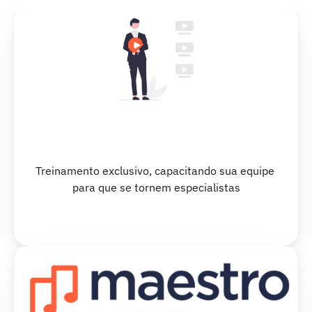
Treinamento exclusivo, capacitando sua equipe 
para que se tornem especialistas