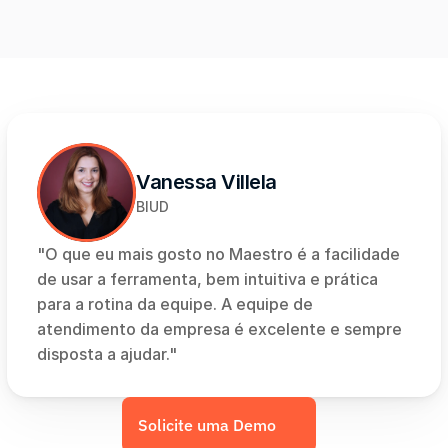
Vanessa Villela
BIUD
"O que eu mais gosto no Maestro é a facilidade 
de usar a ferramenta, bem intuitiva e prática 
para a rotina da equipe. A equipe de 
atendimento da empresa é excelente e sempre 
disposta a ajudar."
Solicite uma Demo