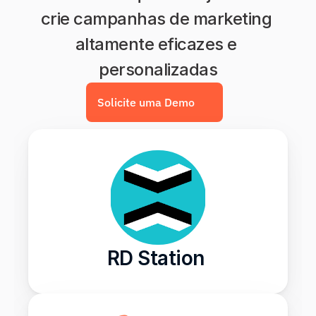
crie campanhas de marketing 
altamente eficazes e 
personalizadas
Solicite uma Demo
RD Station 