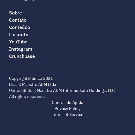
Sobre
Contato
Conteúdo
LinkedIn
YouTube
Instagram
Crunchbase
Copyright© Since 2021
Brasil: Maestro ABM Ltda
United States: Maestro ABM Intermediate Holdings, LLC
All rights reserved.
Central de Ajuda
Privacy Policy
Terms of Service