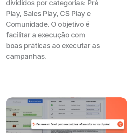
divididos por categorias: Pré 
Play, Sales Play, CS Play e 
Comunidade. O objetivo é 
facilitar a execução com 
boas práticas ao executar as 
campanhas. 