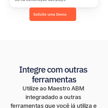
Solicite uma Demo
Integre com outras 
ferramentas
Utilize ao Maestro ABM 
integradado a outras 
ferramentas que você já utiliza e 