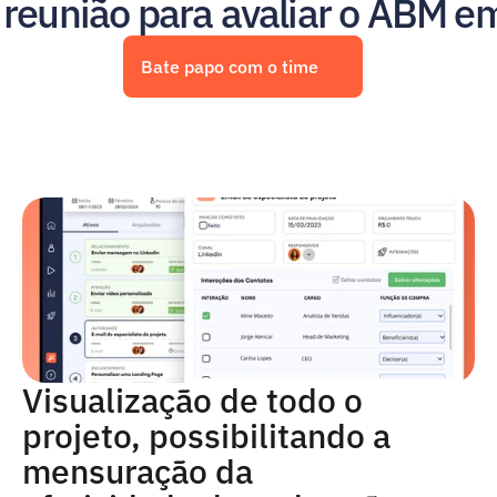
eunião para avaliar o ABM e
Bate papo com o time
Visualização de todo o 
projeto, possibilitando a 
mensuração da 