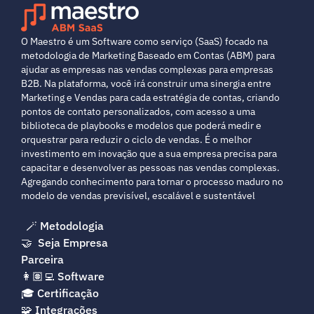
O Maestro é um Software como serviço (SaaS) focado na 
metodologia de Marketing Baseado em Contas (ABM) para 
ajudar as empresas nas vendas complexas para empresas 
B2B. Na plataforma, você irá construir uma sinergia entre 
Marketing e Vendas para cada estratégia de contas, criando 
pontos de contato personalizados, com acesso a uma 
biblioteca de playbooks e modelos que poderá medir e 
orquestrar para reduzir o ciclo de vendas. É o melhor 
investimento em inovação que a sua empresa precisa para 
capacitar e desenvolver as pessoas nas vendas complexas. 
Agregando conhecimento para tornar o processo maduro no 
modelo de vendas previsível, escalável e sustentável
🪄 Metodologia
🤝  Seja Empresa 
Parceira
👩🏽‍💻 Software
🎓 Certificação
🧩 Integrações