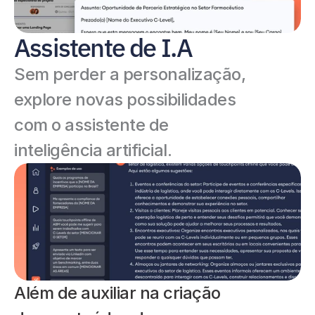
Assistente de I.A
Sem perder a personalização, 
explore novas possibilidades 
com o assistente de 
inteligência artificial. 
Além de auxiliar na criação 