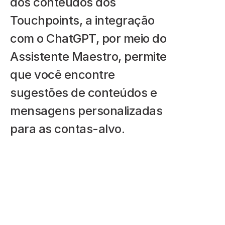
dos conteúdos dos 
Touchpoints, a integração 
com o ChatGPT, por meio do 
Assistente Maestro, permite 
que você encontre 
sugestões de conteúdos e 
mensagens personalizadas 
para as contas-alvo.