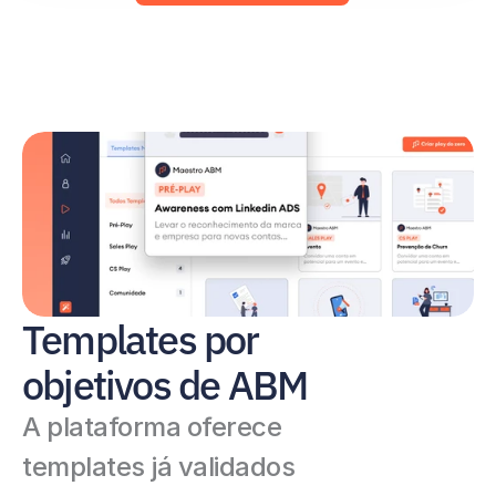
Templates por 
objetivos de ABM
A plataforma oferece 
templates já validados 