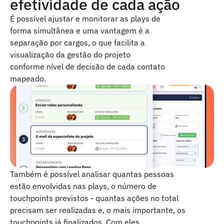
efetividade de cada ação
É possível ajustar e monitorar as plays de 
forma simultânea e uma vantagem é a 
separação por cargos, o que facilita a 
visualização da gestão do projeto 
conforme nível de decisão de cada contato 
mapeado.
Também é possível analisar quantas pessoas 
estão envolvidas nas plays, o número de 
touchpoints previstos - quantas ações no total 
precisam ser realizadas e, o mais importante, os 
touchpoints já finalizados. Com eles 