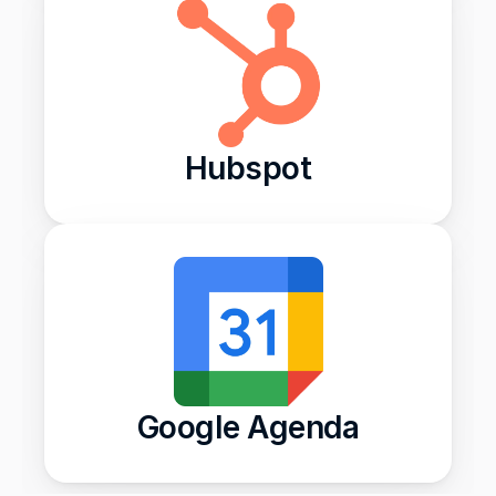
Hubspot
Google Agenda