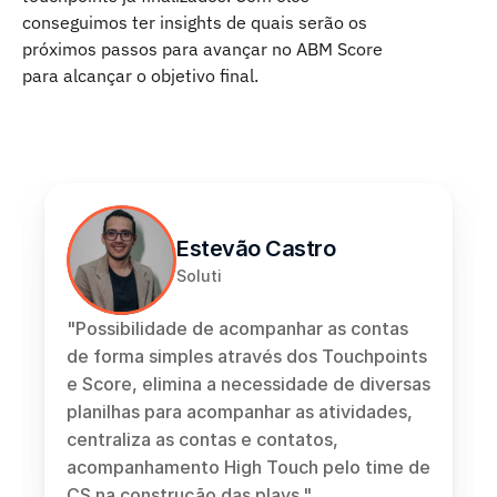
conseguimos ter insights de quais serão os 
próximos passos para avançar no ABM Score 
para alcançar o objetivo final. 
Estevão Castro 
Soluti
"Possibilidade de acompanhar as contas 
de forma simples através dos Touchpoints 
e Score, elimina a necessidade de diversas 
planilhas para acompanhar as atividades, 
centraliza as contas e contatos, 
acompanhamento High Touch pelo time de 
CS na construção das plays."