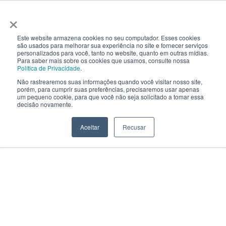
×
Este website armazena cookies no seu computador. Esses cookies
são usados ​​para melhorar sua experiência no site e fornecer serviços
personalizados para você, tanto no website, quanto em outras mídias.
Para saber mais sobre os cookies que usamos, consulte nossa
Política de Privacidade
.
Não rastrearemos suas informações quando você visitar nosso site,
porém, para cumprir suas preferências, precisaremos usar apenas
um pequeno cookie, para que você não seja solicitado a tomar essa
decisão novamente.
Aceitar
Recusar